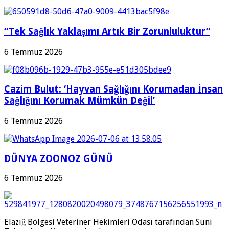
“Tek Sağlık Yaklaşımı Artık Bir Zorunluluktur”
6 Temmuz 2026
Cazim Bulut: ‘Hayvan Sağlığını Korumadan İnsan
Sağlığını Korumak Mümkün Değil’
6 Temmuz 2026
DÜNYA ZOONOZ GÜNÜ
6 Temmuz 2026
Elazığ Bölgesi Veteriner Hekimleri Odası tarafından Suni