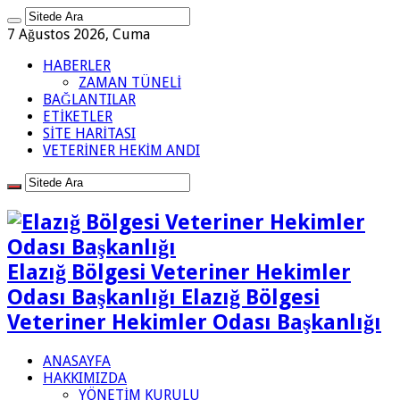
7 Ağustos 2026, Cuma
HABERLER
ZAMAN TÜNELİ
BAĞLANTILAR
ETİKETLER
SİTE HARİTASI
VETERİNER HEKİM ANDI
Elazığ Bölgesi Veteriner Hekimler
Odası Başkanlığı Elazığ Bölgesi
Veteriner Hekimler Odası Başkanlığı
ANASAYFA
HAKKIMIZDA
YÖNETİM KURULU