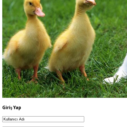
Giriş Yap