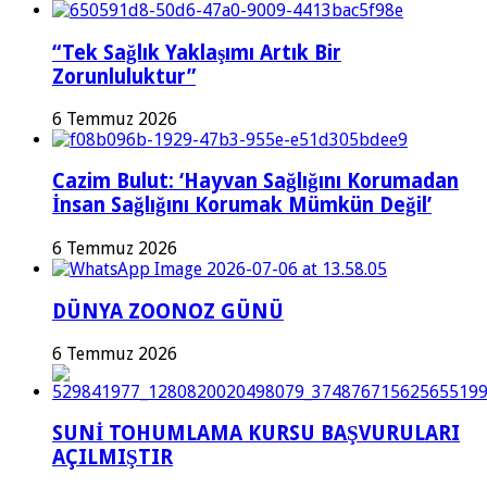
“Tek Sağlık Yaklaşımı Artık Bir
Zorunluluktur”
6 Temmuz 2026
Cazim Bulut: ‘Hayvan Sağlığını Korumadan
İnsan Sağlığını Korumak Mümkün Değil’
6 Temmuz 2026
DÜNYA ZOONOZ GÜNÜ
6 Temmuz 2026
SUNİ TOHUMLAMA KURSU BAŞVURULARI
AÇILMIŞTIR