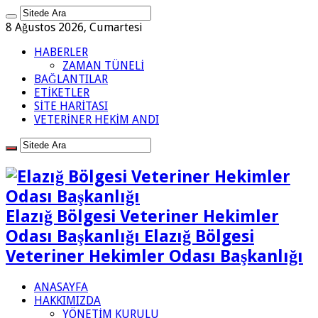
8 Ağustos 2026, Cumartesi
HABERLER
ZAMAN TÜNELİ
BAĞLANTILAR
ETİKETLER
SİTE HARİTASI
VETERİNER HEKİM ANDI
Elazığ Bölgesi Veteriner Hekimler
Odası Başkanlığı Elazığ Bölgesi
Veteriner Hekimler Odası Başkanlığı
ANASAYFA
HAKKIMIZDA
YÖNETİM KURULU