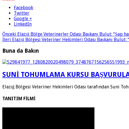
Facebook
Twitter
Google +
LinkedIn
Önceki
Elazığ Bölge Veterinerler Odası Başkanı Bulut: “Şap ha
İleri
Elazığ Bölgesi Veteriner Hekimleri Odası Başkanı Bulut: 
Buna da Bakın
SUNİ TOHUMLAMA KURSU BAŞVURULA
Elazığ Bölgesi Veteriner Hekimleri Odası tarafından Suni To
TANITIM FİLMİ