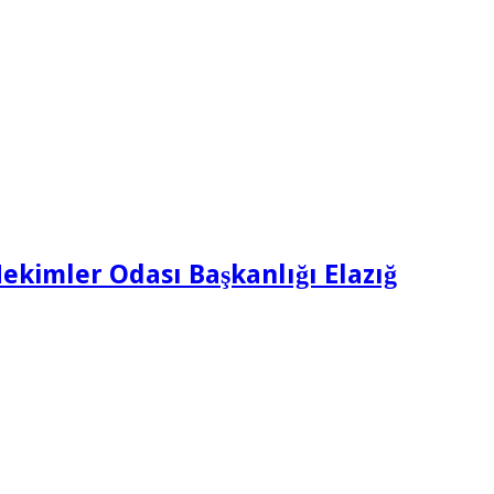
Hekimler Odası Başkanlığı Elazığ